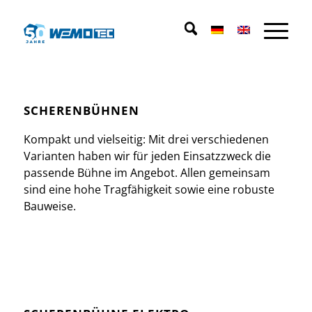
SCHERENBÜHNEN
Kompakt und vielseitig: Mit drei verschiedenen
Varianten haben wir für jeden Einsatzzweck die
passende Bühne im Angebot. Allen gemeinsam
sind eine hohe Tragfähigkeit sowie eine robuste
Bauweise.