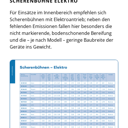
SCHERENBÜHNE ELEKTRO
Für Einsätze im Innenbereich empfehlen sich
Scherenbühnen mit Elektroantrieb; neben den
fehlenden Emissionen fallen hier besonders die
nicht markierende, bodenschonende Bereifung
und die – je nach Modell – geringe Baubreite der
Geräte ins Gewicht.