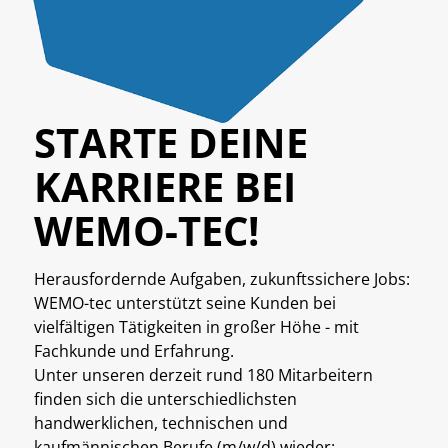
STARTE DEINE
KARRIERE BEI
WEMO-TEC!
Herausfordernde Aufgaben, zukunftssichere Jobs:
WEMO-tec unterstützt seine Kunden bei
vielfältigen Tätigkeiten in großer Höhe - mit
Fachkunde und Erfahrung.
Unter unseren derzeit rund 180 Mitarbeitern
finden sich die unterschiedlichsten
handwerklichen, technischen und
kaufmännischen Berufe (m/w/d) wieder: