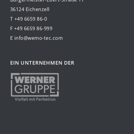
36124 Eichenzell
T +49 6659 86-0
F +49 6659 86-999
E info@wemo-tec.com
EIN UNTERNEHMEN DER