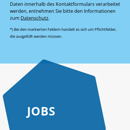
Daten innerhalb des Kontaktformulars verarbeitet
werden, entnehmen Sie bitte den Informationen
zum
Datenschutz
.
*) Bei den markierten Feldern handelt es sich um Pflichtfelder,
die ausgefüllt werden müssen.
JOBS