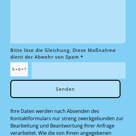
Bitte löse die Gleichung. Diese Maßnahme
dient der Abwehr von Spam
*
5 + 0 = ?
Ihre Daten werden nach Absenden des
Kontaktformulars nur streng zweckgebunden zur
Bearbeitung und Beantwortung Ihrer Anfrage
verarbeitet. Wie die von Ihnen angegebenen