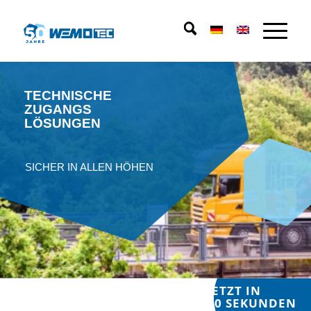
TECHNISCHE
ZUGANGS
LÖSUNGEN
SICHER IN ALLEN HÖHEN
JETZT IN
60 SEKUNDEN