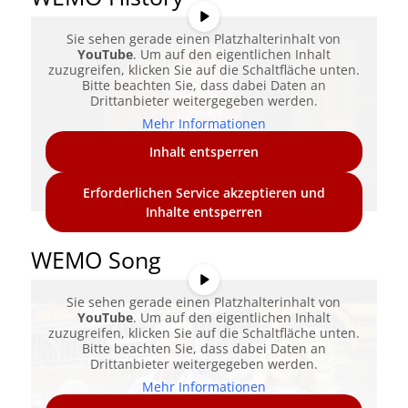
Sie sehen gerade einen Platzhalterinhalt von
YouTube
. Um auf den eigentlichen Inhalt
zuzugreifen, klicken Sie auf die Schaltfläche unten.
Bitte beachten Sie, dass dabei Daten an
Drittanbieter weitergegeben werden.
Mehr Informationen
Inhalt entsperren
Erforderlichen Service akzeptieren und
Inhalte entsperren
WEMO Song
Sie sehen gerade einen Platzhalterinhalt von
YouTube
. Um auf den eigentlichen Inhalt
zuzugreifen, klicken Sie auf die Schaltfläche unten.
Bitte beachten Sie, dass dabei Daten an
Drittanbieter weitergegeben werden.
Mehr Informationen