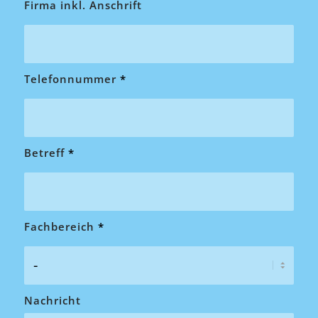
Firma inkl. Anschrift
Telefonnummer
*
Betreff
*
Fachbereich
*
Nachricht