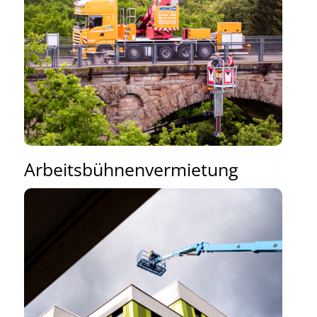
Arbeitsbühnenvermietung