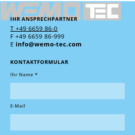
IHR ANSPRECHPARTNER
T +49 6659 86-0
F +49 6659 86-999
E
info@wemo-tec.com
KONTAKTFORMULAR
Ihr Name
*
E-Mail