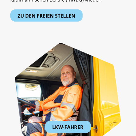
ZU DEN FREIEN STELLEN
LKW-FAHRER