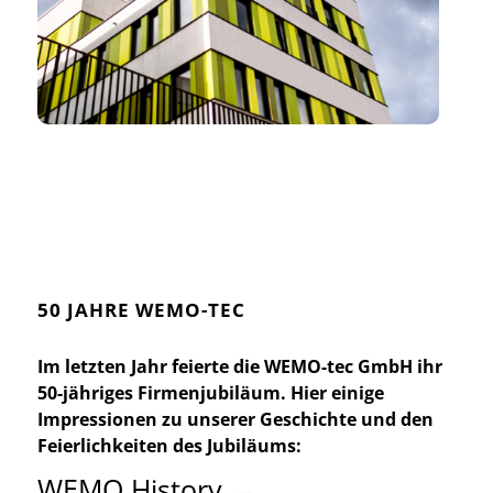
50 JAHRE WEMO-TEC
Im letzten Jahr feierte die WEMO-tec GmbH ihr
50-jähriges Firmenjubiläum. Hier einige
Impressionen zu unserer Geschichte und den
Feierlichkeiten des Jubiläums:
WEMO History