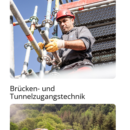
Brücken- und
Tunnelzugangstechnik