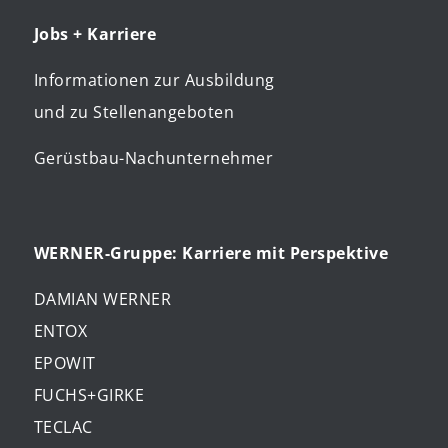
Jobs + Karriere
Informationen zur Ausbildung
und zu Stellenangeboten
Gerüstbau-Nachunternehmer
WERNER-Gruppe: Karriere mit Perspektive
DAMIAN WERNER
ENTOX
EPOWIT
FUCHS+GIRKE
TECLAC