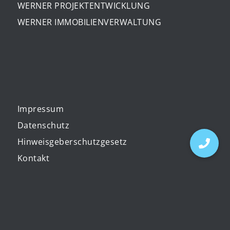
WERNER PROJEKTENTWICKLUNG
WERNER IMMOBILIENVERWALTUNG
Impressum
Datenschutz
Hinweisgeberschutzgesetz
Kontakt