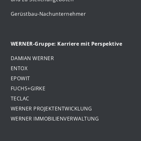
Gerüstbau-Nachunternehmer
WERNER-Gruppe: Karriere mit Perspektive
DAMIAN WERNER
ENTOX
EPOWIT
FUCHS+GIRKE
TECLAC
WERNER PROJEKTENTWICKLUNG
WERNER IMMOBILIENVERWALTUNG