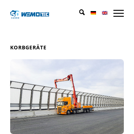
KORBGERÄTE