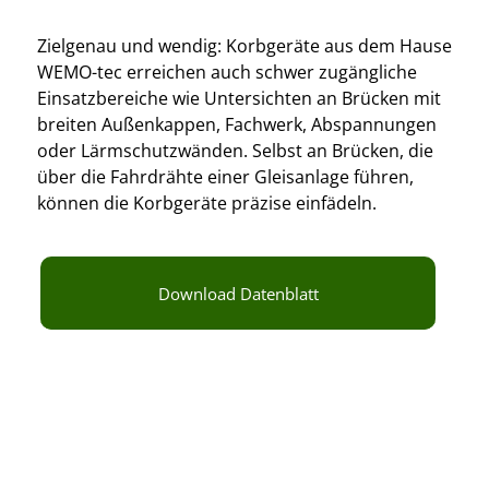
Zielgenau und wendig: Korbgeräte aus dem Hause
WEMO-tec erreichen auch schwer zugängliche
Einsatzbereiche wie Untersichten an Brücken mit
breiten Außenkappen, Fachwerk, Abspannungen
oder Lärmschutzwänden. Selbst an Brücken, die
über die Fahrdrähte einer Gleisanlage führen,
können die Korbgeräte präzise einfädeln.
Download Datenblatt