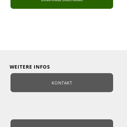
WEITERE INFOS
KONTAKT