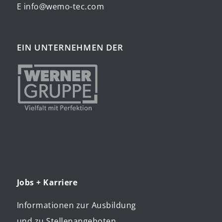
E info@wemo-tec.com
EIN UNTERNEHMEN DER
Jobs + Karriere
Informationen zur Ausbildung
und zu Stellenangeboten