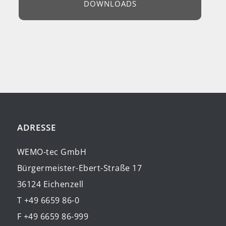
DOWNLOADS
ADRESSE
WEMO-tec GmbH
Bürgermeister-Ebert-Straße 17
36124 Eichenzell
T +49 6659 86-0
F +49 6659 86-999