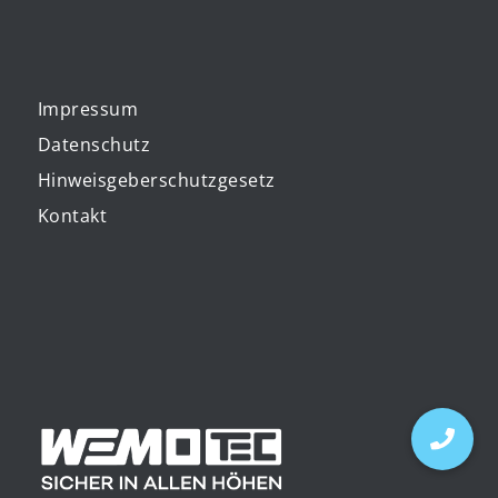
Impressum
Datenschutz
Hinweisgeberschutzgesetz
Kontakt