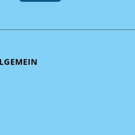
LGEMEIN