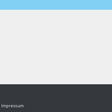
Impressum