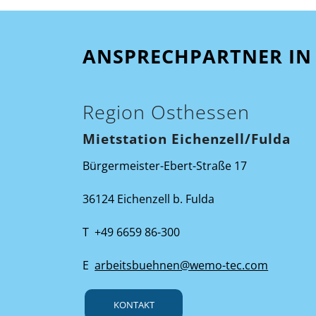
ANSPRECHPARTNER IN 
Region Osthessen
Mietstation Eichenzell/Fulda
Bürgermeister-Ebert-Straße 17
36124 Eichenzell b. Fulda
T +49 6659 86-300
E
arbeitsbuehnen@wemo-tec.com
KONTAKT