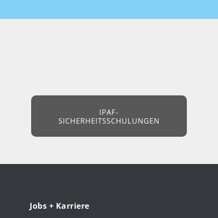
IPAF-
SICHERHEITSSCHULUNGEN
Jobs + Karriere