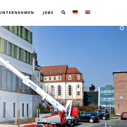
UNTERNEHMEN
JOBS