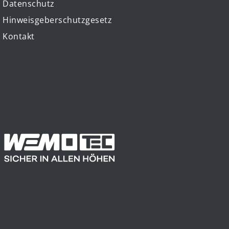
Datenschutz
Hinweisgeberschutzgesetz
Kontakt