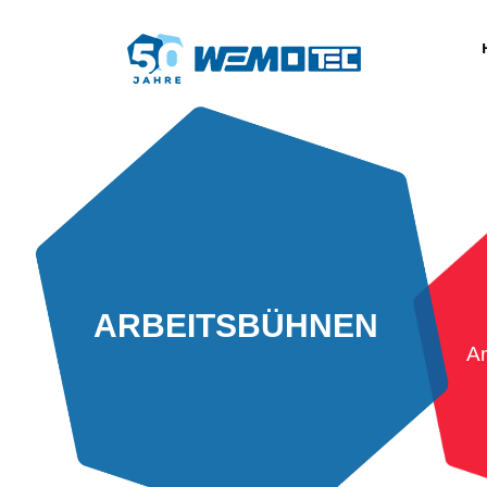
ARBEITSBÜHNEN
A