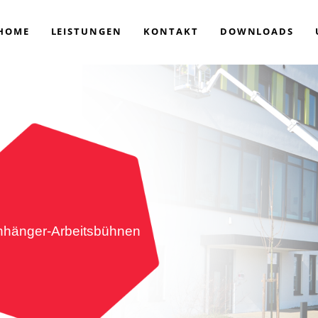
HOME
LEISTUNGEN
KONTAKT
DOWNLOADS
nhänger-Arbeitsbühnen