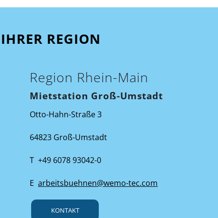
IHRER REGION
Region Rhein-Main
Mietstation Groß-Umstadt
Otto-Hahn-Straße 3
64823 Groß-Umstadt
T +49 6078 93042-0
E
arbeitsbuehnen@wemo-tec.com
KONTAKT