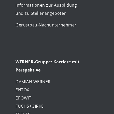
Informationen zur Ausbildung
und zu Stellenangeboten
Gerüstbau-Nachunternehmer
WERNER-Gruppe: Karriere mit
Perspektive
DAMIAN WERNER
ENTOX
EPOWIT
FUCHS+GIRKE