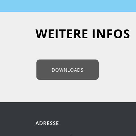
WEITERE INFOS
DOWNLOADS
ADRESSE